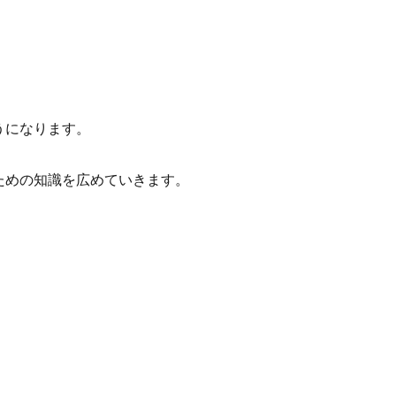
うになります。
ための知識を広めていきます。