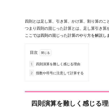
四則とは足し算、引き算、かけ算、割り算のこ
つまり四則の混じった計算とは、足し算引き算
ここでは四則の混じった計算のやり方を解説し
目次
1
四則演算を難しく感じる理由
2
指数や符号に注意して計算する
四則演算を難しく感じる理