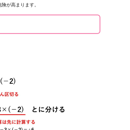
危険が高まります。