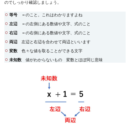
のでしっかり確認しましょう。
等号
＝のこと。これはわかりますよね
左辺
＝の左側にある数値や文字、式のこと
右辺
＝の右側にある数値や文字、式のこと
両辺
左辺と右辺を合わせて両辺といいます
変数
色々な値を取ることができる文字
未知数
値がわからないもの 変数とほぼ同じ意味