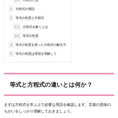
2
方程式の用語
3
等式の性質と方程式
3.1
方程式を解くとは
3.2
等式の性質
4
等式の性質を使った方程式の解き方
5
等式の性質は理屈を理解して
等式と方程式の違いとは何か？
まずは方程式を学ぶ上で必要な用語を確認します。言葉の意味の
ちがいをしっかり理解しておきましょう。