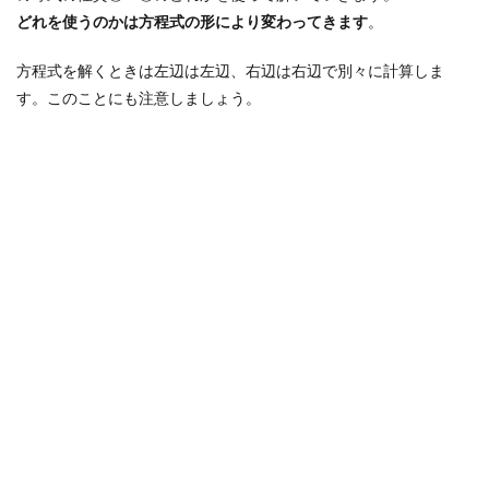
どれを使うのかは方程式の形により変わってきます
。
方程式を解くときは左辺は左辺、右辺は右辺で別々に計算しま
す。このことにも注意しましょう。