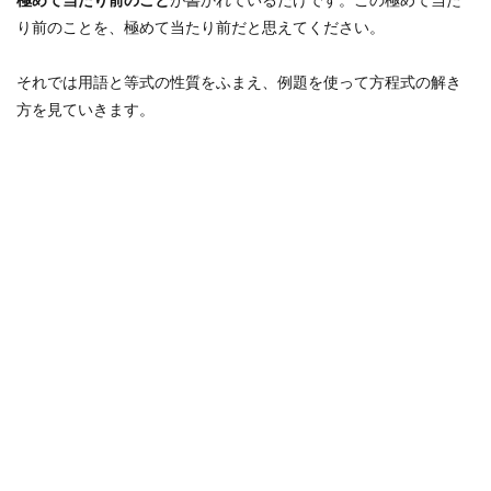
り前のことを、極めて当たり前だと思えてください。
それでは用語と等式の性質をふまえ、例題を使って方程式の解き
方を見ていきます。