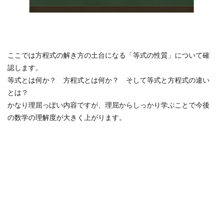
ここでは方程式の解き方の土台になる「等式の性質」について確
認します。
等式とは何か？ 方程式とは何か？ そして等式と方程式の違い
とは？
かなり理屈っぽい内容ですが、理屈からしっかり学ぶことで今後
の数学の理解度が大きく上がります。