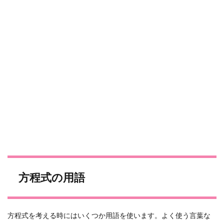
方程式の用語
方程式を考える時にはいくつか用語を使います。よく使う言葉な