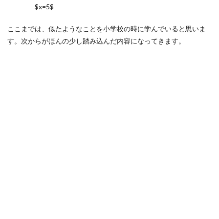
$x=5$
ここまでは、似たようなことを小学校の時に学んでいると思いま
す。次からがほんの少し踏み込んだ内容になってきます。