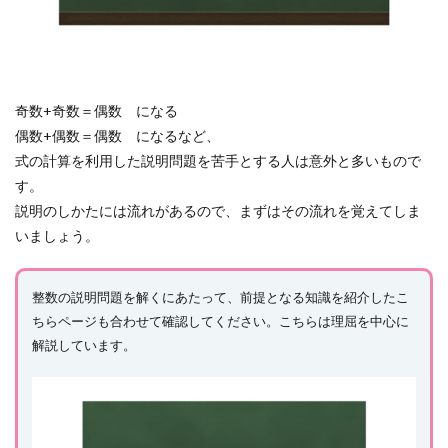
奇数+奇数＝偶数 になる
偶数+偶数＝偶数 になるなど、
式の計算を利用した説明問題を苦手とする人は意外と多いもので
す。
説明のしかたには流れがあるので、まずはその流れを覚えてしま
いましょう。
整数の説明問題を解くにあたって、前提となる知識を紹介したこ
ちらページも合わせて確認してください。こちらは理屈を中心に
解説しています。