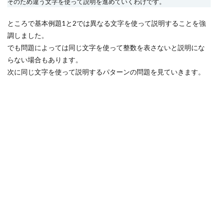
そのため違う文字を使って説明を進めていくわけです。
ところで基本例題1と2では異なる文字を使って説明することを強
調しました。
でも問題によっては同じ文字を使って整数を表さないと説明にな
らない場合もあります。
次に同じ文字を使って説明するパターンの問題を見ていきます。