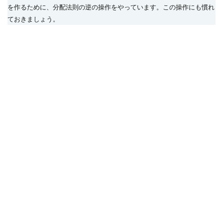
を作るために、分配法則の逆の操作をやっています。この操作にも慣れ
ておきましょう。