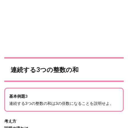
連続する3つの整数の和
基本例題3
連続する3つの整数の和は3の倍数になることを説明せよ。
考え方