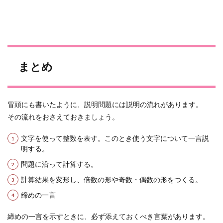
まとめ
冒頭にも書いたように、説明問題には説明の流れがあります。
その流れをおさえておきましょう。
文字を使って整数を表す。このとき使う文字について一言説
明する。
問題に沿って計算する。
計算結果を変形し、倍数の形や奇数・偶数の形をつくる。
締めの一言
締めの一言を示すときに、必ず添えておくべき言葉があります。