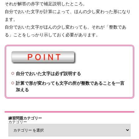
それが解答の赤字で補足説明したところ。
自分でおいた文字が計算によって、ほんの少し変わった形になり
ます。
自分でおいた文字がほんの少し変わっても、それが「整数であ
る」ことをしっかり示しておく必要があります。
自分でおいた文字は必ず説明する
計算で形が変わっても文字の所が整数であることを一言
加える
練習問題カテゴリー
カテゴリー